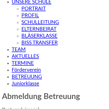
UNSERE SCHULE
PORTRAIT
PROFIL
SCHULLEITUNG
ELTERNBEIRAT
BLÄSERKLASSE
BISS TRANSFER
TEAM
AKTUELLES
TERMINE
Förderverein
BETREUUNG
Juniorklasse
Abmeldung Betreuung