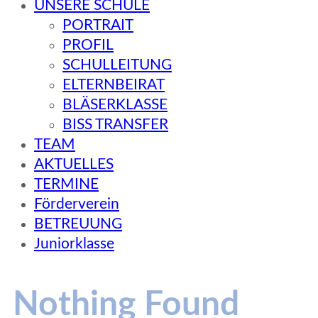
UNSERE SCHULE
PORTRAIT
PROFIL
SCHULLEITUNG
ELTERNBEIRAT
BLÄSERKLASSE
BISS TRANSFER
TEAM
AKTUELLES
TERMINE
Förderverein
BETREUUNG
Juniorklasse
Nothing Found