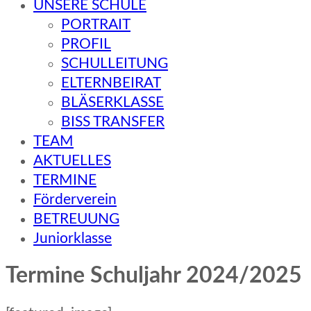
UNSERE SCHULE
PORTRAIT
PROFIL
SCHULLEITUNG
ELTERNBEIRAT
BLÄSERKLASSE
BISS TRANSFER
TEAM
AKTUELLES
TERMINE
Förderverein
BETREUUNG
Juniorklasse
Termine Schuljahr 2024/2025