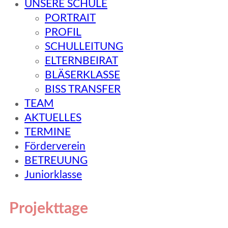
UNSERE SCHULE
PORTRAIT
PROFIL
SCHULLEITUNG
ELTERNBEIRAT
BLÄSERKLASSE
BISS TRANSFER
TEAM
AKTUELLES
TERMINE
Förderverein
BETREUUNG
Juniorklasse
Projekttage