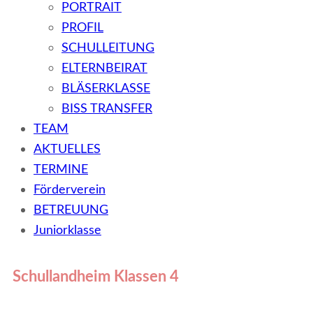
PORTRAIT
PROFIL
SCHULLEITUNG
ELTERNBEIRAT
BLÄSERKLASSE
BISS TRANSFER
TEAM
AKTUELLES
TERMINE
Förderverein
BETREUUNG
Juniorklasse
Schullandheim Klassen 4