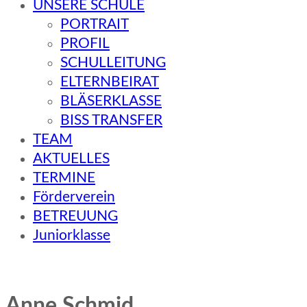
UNSERE SCHULE
PORTRAIT
PROFIL
SCHULLEITUNG
ELTERNBEIRAT
BLÄSERKLASSE
BISS TRANSFER
TEAM
AKTUELLES
TERMINE
Förderverein
BETREUUNG
Juniorklasse
Anne Schmid