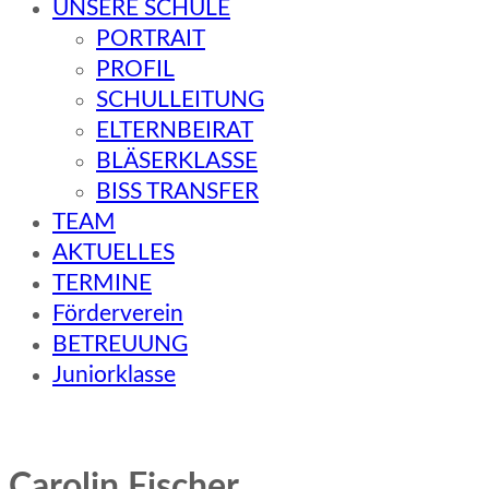
UNSERE SCHULE
PORTRAIT
PROFIL
SCHULLEITUNG
ELTERNBEIRAT
BLÄSERKLASSE
BISS TRANSFER
TEAM
AKTUELLES
TERMINE
Förderverein
BETREUUNG
Juniorklasse
Carolin Fischer