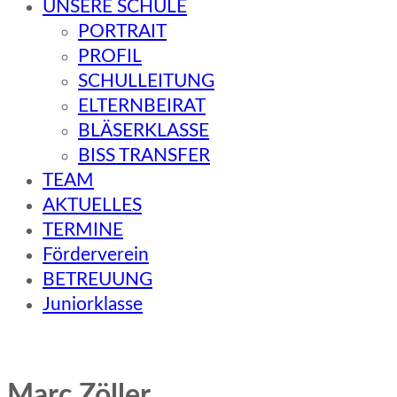
UNSERE SCHULE
PORTRAIT
PROFIL
SCHULLEITUNG
ELTERNBEIRAT
BLÄSERKLASSE
BISS TRANSFER
TEAM
AKTUELLES
TERMINE
Förderverein
BETREUUNG
Juniorklasse
Marc Zöller